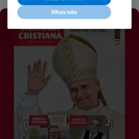
Rifiuta tutto