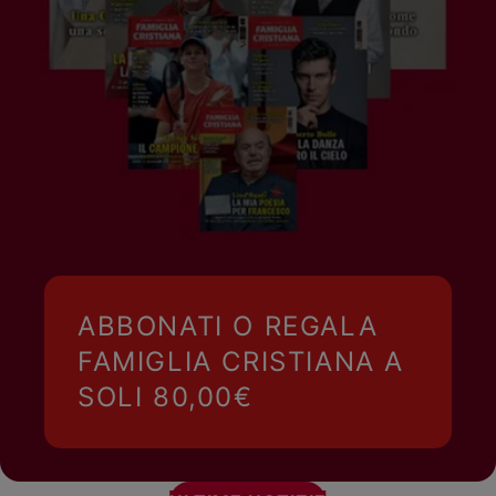
ABBONATI O REGALA
FAMIGLIA CRISTIANA A
SOLI 80,00€