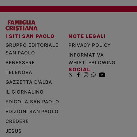
I SITI SAN PAOLO
NOTE LEGALI
GRUPPO EDITORIALE
PRIVACY POLICY
SAN PAOLO
INFORMATIVA
BENESSERE
WHISTLEBLOWING
SOCIAL
TELENOVA
GAZZETTA D'ALBA
IL GIORNALINO
EDICOLA SAN PAOLO
EDIZIONI SAN PAOLO
CREDERE
JESUS