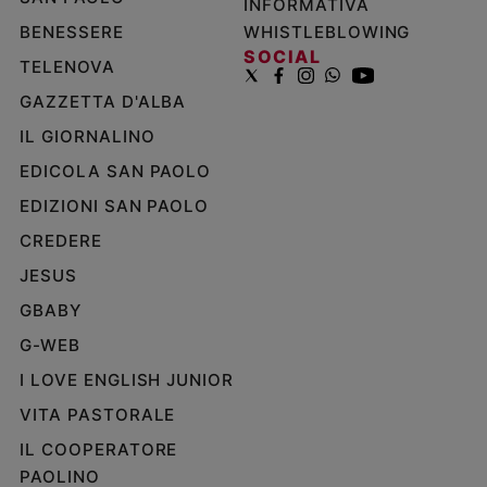
INFORMATIVA
BENESSERE
WHISTLEBLOWING
SOCIAL
TELENOVA
GAZZETTA D'ALBA
IL GIORNALINO
EDICOLA SAN PAOLO
EDIZIONI SAN PAOLO
CREDERE
JESUS
GBABY
G-WEB
I LOVE ENGLISH JUNIOR
VITA PASTORALE
IL COOPERATORE
PAOLINO