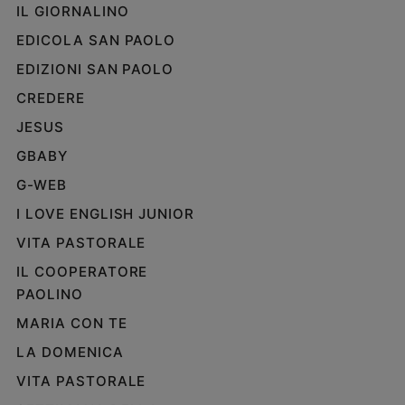
IL GIORNALINO
EDICOLA SAN PAOLO
EDIZIONI SAN PAOLO
CREDERE
JESUS
GBABY
G-WEB
I LOVE ENGLISH JUNIOR
VITA PASTORALE
IL COOPERATORE
PAOLINO
MARIA CON TE
LA DOMENICA
VITA PASTORALE