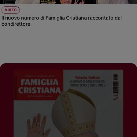
VIDEO
Il nuovo numero di Famiglia Cristiana raccontato dal
condirettore.