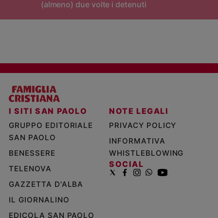
(almeno) due volte i detenuti
I SITI SAN PAOLO
NOTE LEGALI
GRUPPO EDITORIALE
PRIVACY POLICY
SAN PAOLO
INFORMATIVA
BENESSERE
WHISTLEBLOWING
SOCIAL
TELENOVA
GAZZETTA D'ALBA
IL GIORNALINO
EDICOLA SAN PAOLO