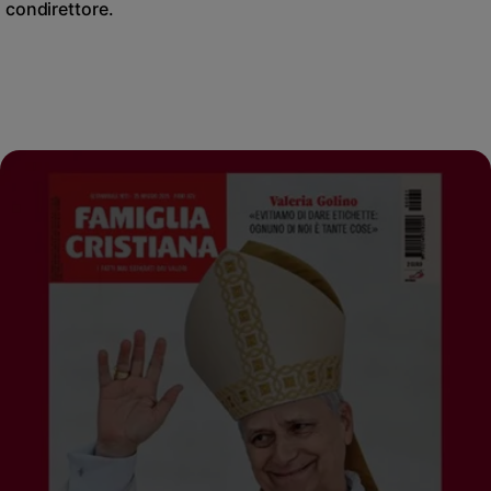
condirettore.