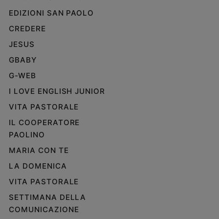
EDIZIONI SAN PAOLO
CREDERE
JESUS
GBABY
G-WEB
I LOVE ENGLISH JUNIOR
VITA PASTORALE
IL COOPERATORE
PAOLINO
MARIA CON TE
LA DOMENICA
VITA PASTORALE
SETTIMANA DELLA
COMUNICAZIONE