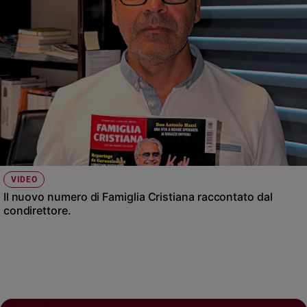
VIDEO
Il nuovo numero di Famiglia Cristiana raccontato dal
condirettore.