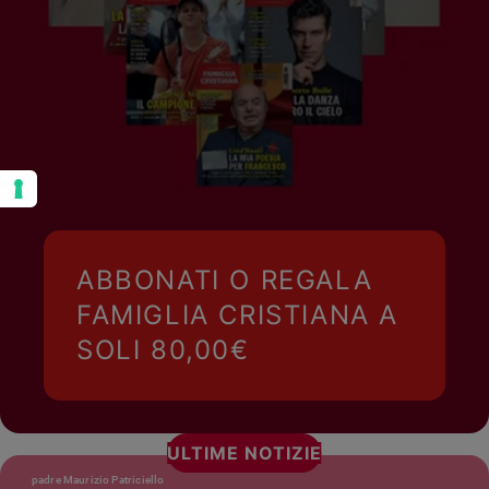
ABBONATI O REGALA
FAMIGLIA CRISTIANA A
SOLI 80,00€
ULTIME NOTIZIE
padre Maurizio Patriciello