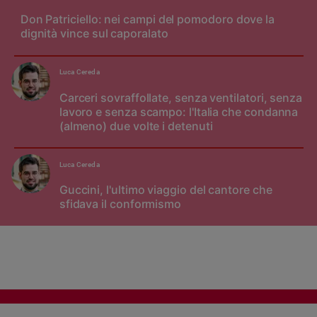
Don Patriciello: nei campi del pomodoro dove la
dignità vince sul caporalato
Luca Cereda
Carceri sovraffollate, senza ventilatori, senza
lavoro e senza scampo: l'Italia che condanna
(almeno) due volte i detenuti
Luca Cereda
Guccini, l'ultimo viaggio del cantore che
sfidava il conformismo