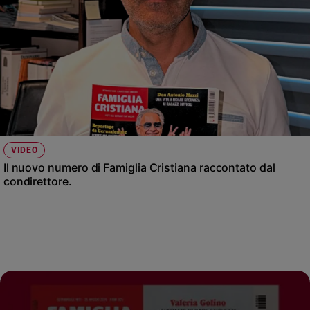
VIDEO
Il nuovo numero di Famiglia Cristiana raccontato dal
condirettore.