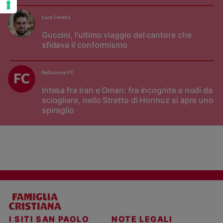
Luca Cereda
Guccini, l'ultimo viaggio del cantore che
sfidava il conformismo
Redazione FC
Intesa fra Iran e Oman: fra incognite e nodi da
sciogliere, nello Stretto di Hormuz si apre uno
spiraglio
I SITI SAN PAOLO
NOTE LEGALI