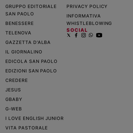
GRUPPO EDITORIALE
PRIVACY POLICY
SAN PAOLO
INFORMATIVA
BENESSERE
WHISTLEBLOWING
SOCIAL
TELENOVA
GAZZETTA D'ALBA
IL GIORNALINO
EDICOLA SAN PAOLO
EDIZIONI SAN PAOLO
CREDERE
JESUS
GBABY
G-WEB
I LOVE ENGLISH JUNIOR
VITA PASTORALE