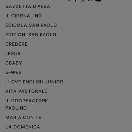
GAZZETTA D'ALBA
IL GIORNALINO
EDICOLA SAN PAOLO
EDIZIONI SAN PAOLO
CREDERE
JESUS
GBABY
G-WEB
I LOVE ENGLISH JUNIOR
VITA PASTORALE
IL COOPERATORE
PAOLINO
MARIA CON TE
LA DOMENICA