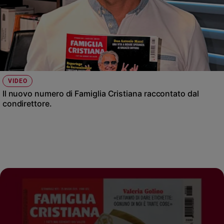
VIDEO
Il nuovo numero di Famiglia Cristiana raccontato dal
condirettore.