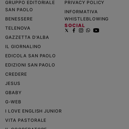
GRUPPO EDITORIALE
PRIVACY POLICY
SAN PAOLO
INFORMATIVA
BENESSERE
WHISTLEBLOWING
SOCIAL
TELENOVA
GAZZETTA D'ALBA
IL GIORNALINO
EDICOLA SAN PAOLO
EDIZIONI SAN PAOLO
CREDERE
JESUS
GBABY
G-WEB
I LOVE ENGLISH JUNIOR
VITA PASTORALE