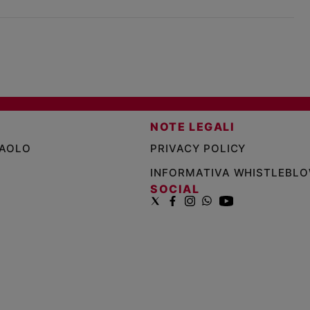
NOTE LEGALI
PAOLO
PRIVACY POLICY
INFORMATIVA WHISTLEBL
SOCIAL