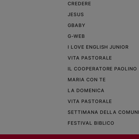
CREDERE
JESUS
GBABY
G-WEB
I LOVE ENGLISH JUNIOR
VITA PASTORALE
IL COOPERATORE PAOLINO
MARIA CON TE
LA DOMENICA
VITA PASTORALE
SETTIMANA DELLA COMUN
FESTIVAL BIBLICO