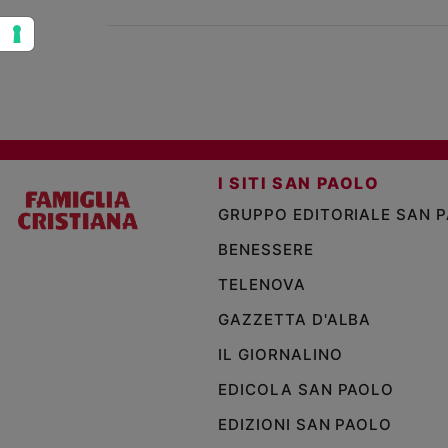
I SITI SAN PAOLO
GRUPPO EDITORIALE SAN 
BENESSERE
TELENOVA
GAZZETTA D'ALBA
IL GIORNALINO
EDICOLA SAN PAOLO
EDIZIONI SAN PAOLO