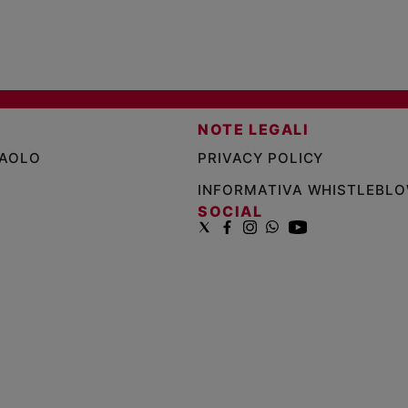
NOTE LEGALI
PAOLO
PRIVACY POLICY
INFORMATIVA WHISTLEBL
SOCIAL