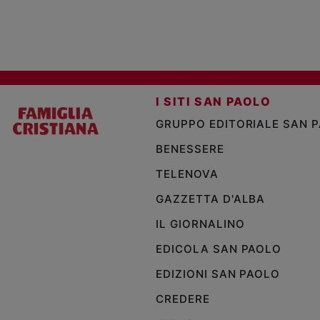
I SITI SAN PAOLO
GRUPPO EDITORIALE SAN 
BENESSERE
TELENOVA
GAZZETTA D'ALBA
IL GIORNALINO
EDICOLA SAN PAOLO
EDIZIONI SAN PAOLO
CREDERE