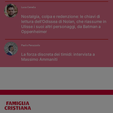
Luca Cereda
Nostalgia, colpa e redenzione: le chiavi di
lettura dell’Odissea di Nolan, che riassume in
Ulisse i suoi altri personaggi, da Batman a
Oppenheimer
Paolo Perazzolo
La forza discreta dei timidi: intervista a
Massimo Ammaniti