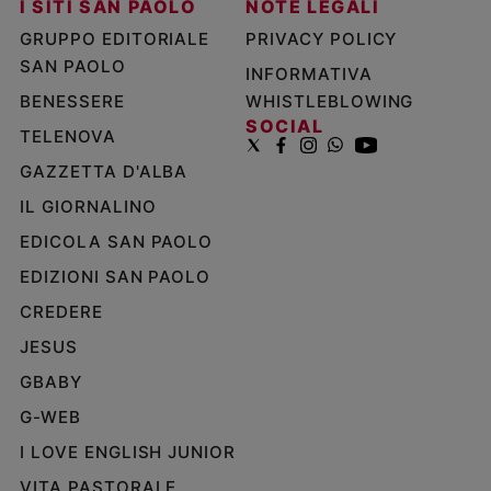
I SITI SAN PAOLO
NOTE LEGALI
GRUPPO EDITORIALE
PRIVACY POLICY
SAN PAOLO
INFORMATIVA
BENESSERE
WHISTLEBLOWING
SOCIAL
TELENOVA
GAZZETTA D'ALBA
IL GIORNALINO
EDICOLA SAN PAOLO
EDIZIONI SAN PAOLO
CREDERE
JESUS
GBABY
G-WEB
I LOVE ENGLISH JUNIOR
VITA PASTORALE