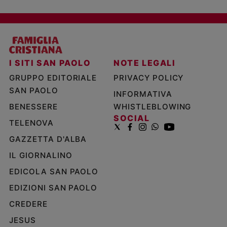
I SITI SAN PAOLO
NOTE LEGALI
GRUPPO EDITORIALE
PRIVACY POLICY
SAN PAOLO
INFORMATIVA
BENESSERE
WHISTLEBLOWING
SOCIAL
TELENOVA
GAZZETTA D'ALBA
IL GIORNALINO
EDICOLA SAN PAOLO
EDIZIONI SAN PAOLO
CREDERE
JESUS