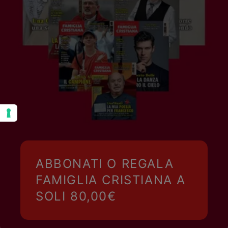
ABBONATI O REGALA
FAMIGLIA CRISTIANA A
SOLI 80,00€