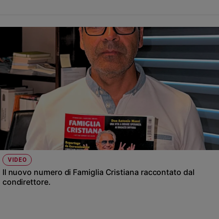
VIDEO
Il nuovo numero di Famiglia Cristiana raccontato dal
condirettore.