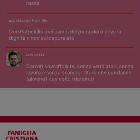
russa
padre Maurizio Patriciello
Don Patriciello: nei campi del pomodoro dove la
dignità vince sul caporalato
Luca Cereda
Carceri sovraffollate, senza ventilatori, senza
lavoro e senza scampo: l'Italia che condanna
(almeno) due volte i detenuti