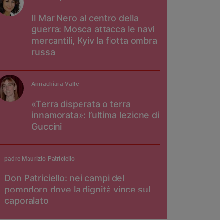
Il Mar Nero al centro della
guerra: Mosca attacca le navi
mercantili, Kyiv la flotta ombra
russa
Annachiara Valle
«Terra disperata o terra
innamorata»: l’ultima lezione di
Guccini
padre Maurizio Patriciello
Don Patriciello: nei campi del
pomodoro dove la dignità vince sul
caporalato