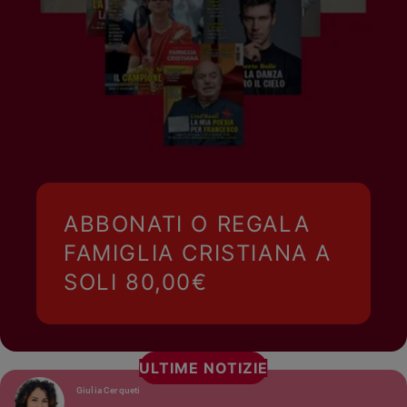
ABBONATI O REGALA
FAMIGLIA CRISTIANA A
SOLI 80,00€
ULTIME NOTIZIE
Giulia Cerqueti