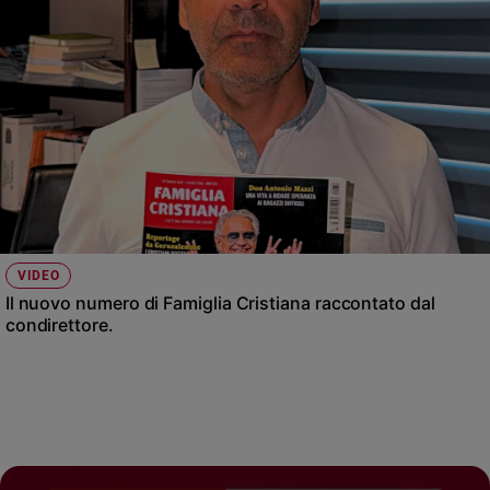
VIDEO
Il nuovo numero di Famiglia Cristiana raccontato dal
condirettore.