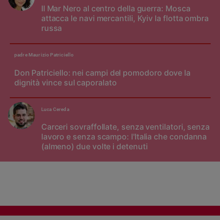
Il Mar Nero al centro della guerra: Mosca
attacca le navi mercantili, Kyiv la flotta ombra
russa
padre Maurizio Patriciello
Don Patriciello: nei campi del pomodoro dove la
dignità vince sul caporalato
Luca Cereda
Carceri sovraffollate, senza ventilatori, senza
lavoro e senza scampo: l'Italia che condanna
(almeno) due volte i detenuti