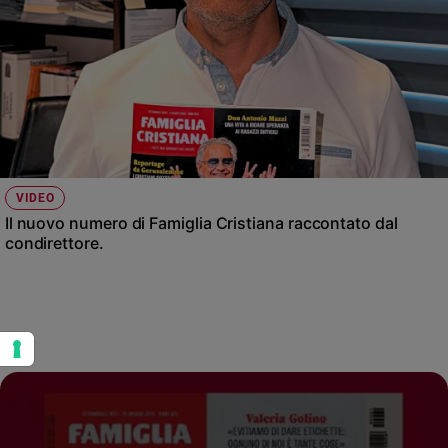
VIDEO
Il nuovo numero di Famiglia Cristiana raccontato dal
condirettore.