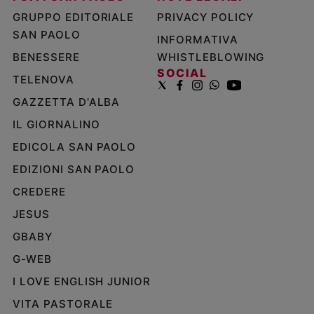
GRUPPO EDITORIALE
PRIVACY POLICY
SAN PAOLO
INFORMATIVA
BENESSERE
WHISTLEBLOWING
SOCIAL
TELENOVA
GAZZETTA D'ALBA
IL GIORNALINO
EDICOLA SAN PAOLO
EDIZIONI SAN PAOLO
CREDERE
JESUS
GBABY
G-WEB
I LOVE ENGLISH JUNIOR
VITA PASTORALE