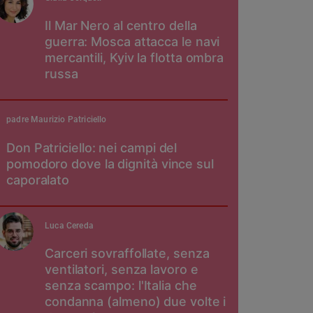
Il Mar Nero al centro della
guerra: Mosca attacca le navi
mercantili, Kyiv la flotta ombra
russa
padre Maurizio Patriciello
Don Patriciello: nei campi del
pomodoro dove la dignità vince sul
caporalato
Luca Cereda
Carceri sovraffollate, senza
ventilatori, senza lavoro e
senza scampo: l'Italia che
condanna (almeno) due volte i