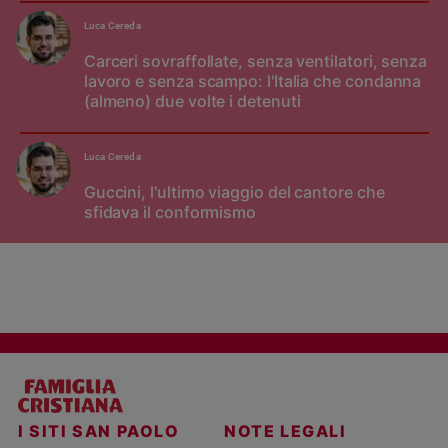
Luca Cereda
Carceri sovraffollate, senza ventilatori, senza
lavoro e senza scampo: l'Italia che condanna
(almeno) due volte i detenuti
Luca Cereda
Guccini, l'ultimo viaggio del cantore che
sfidava il conformismo
I SITI SAN PAOLO
NOTE LEGALI