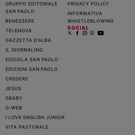
GRUPPO EDITORIALE
PRIVACY POLICY
SAN PAOLO
INFORMATIVA
BENESSERE
WHISTLEBLOWING
SOCIAL
TELENOVA
GAZZETTA D'ALBA
IL GIORNALINO
EDICOLA SAN PAOLO
EDIZIONI SAN PAOLO
CREDERE
JESUS
GBABY
G-WEB
I LOVE ENGLISH JUNIOR
VITA PASTORALE