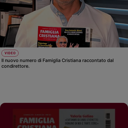
VIDEO
Il nuovo numero di Famiglia Cristiana raccontato dal
condirettore.