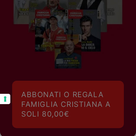
ABBONATI O REGALA
FAMIGLIA CRISTIANA A
SOLI 80,00€