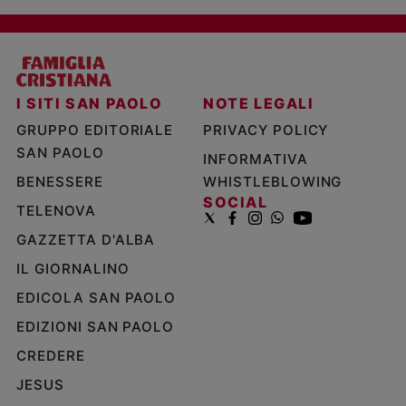
I SITI SAN PAOLO
NOTE LEGALI
GRUPPO EDITORIALE
PRIVACY POLICY
SAN PAOLO
INFORMATIVA
BENESSERE
WHISTLEBLOWING
SOCIAL
TELENOVA
GAZZETTA D'ALBA
IL GIORNALINO
EDICOLA SAN PAOLO
EDIZIONI SAN PAOLO
CREDERE
JESUS