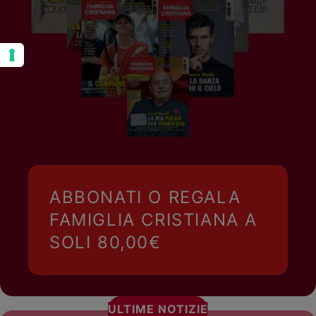
ABBONATI O REGALA
FAMIGLIA CRISTIANA A
SOLI 80,00€
ULTIME NOTIZIE