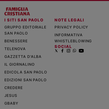
I SITI SAN PAOLO
NOTE LEGALI
GRUPPO EDITORIALE
PRIVACY POLICY
SAN PAOLO
INFORMATIVA
BENESSERE
WHISTLEBLOWING
SOCIAL
TELENOVA
GAZZETTA D'ALBA
IL GIORNALINO
EDICOLA SAN PAOLO
EDIZIONI SAN PAOLO
CREDERE
JESUS
GBABY