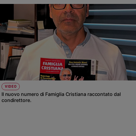
VIDEO
Il nuovo numero di Famiglia Cristiana raccontato dal
condirettore.