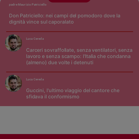
padre Maurizio Patriciello
Don Patriciello: nei campi del pomodoro dove la
dignità vince sul caporalato
Luca Cereda
Carceri sovraffollate, senza ventilatori, senza
lavoro e senza scampo: l'Italia che condanna
(almeno) due volte i detenuti
Luca Cereda
Guccini, l'ultimo viaggio del cantore che
sfidava il conformismo