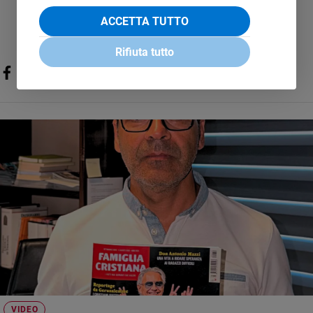
ACCETTA TUTTO
Rifiuta tutto
VIDEO