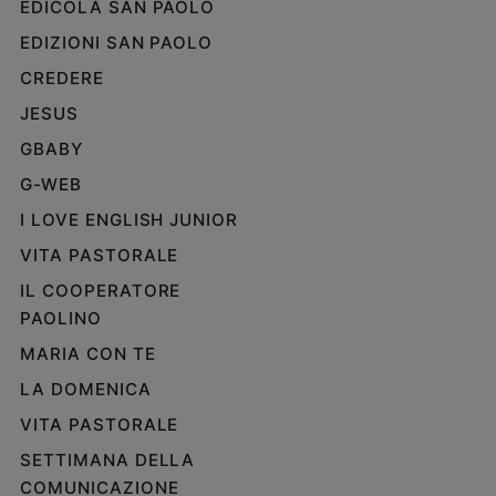
EDICOLA SAN PAOLO
EDIZIONI SAN PAOLO
CREDERE
JESUS
GBABY
G-WEB
I LOVE ENGLISH JUNIOR
VITA PASTORALE
IL COOPERATORE
PAOLINO
MARIA CON TE
LA DOMENICA
VITA PASTORALE
SETTIMANA DELLA
COMUNICAZIONE