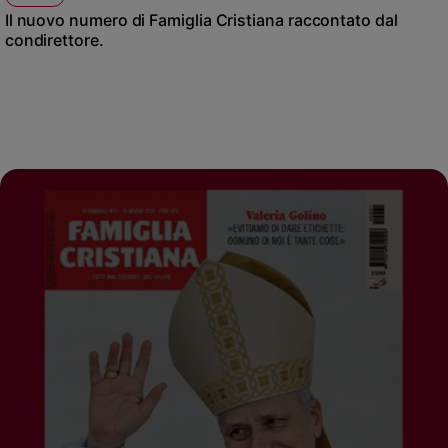
Il nuovo numero di Famiglia Cristiana raccontato dal
condirettore.