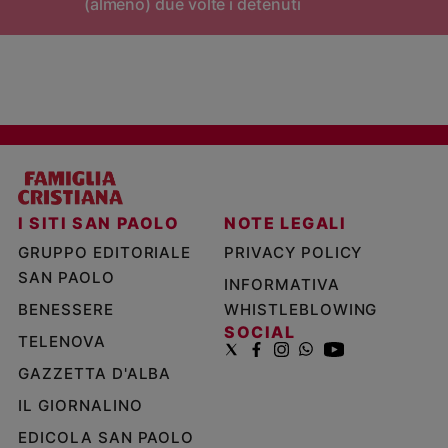
(almeno) due volte i detenuti
I SITI SAN PAOLO
NOTE LEGALI
GRUPPO EDITORIALE
PRIVACY POLICY
SAN PAOLO
INFORMATIVA
BENESSERE
WHISTLEBLOWING
SOCIAL
TELENOVA
GAZZETTA D'ALBA
IL GIORNALINO
EDICOLA SAN PAOLO