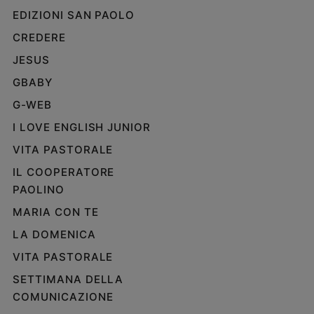
EDIZIONI SAN PAOLO
CREDERE
JESUS
GBABY
G-WEB
I LOVE ENGLISH JUNIOR
VITA PASTORALE
IL COOPERATORE
PAOLINO
MARIA CON TE
LA DOMENICA
VITA PASTORALE
SETTIMANA DELLA
COMUNICAZIONE