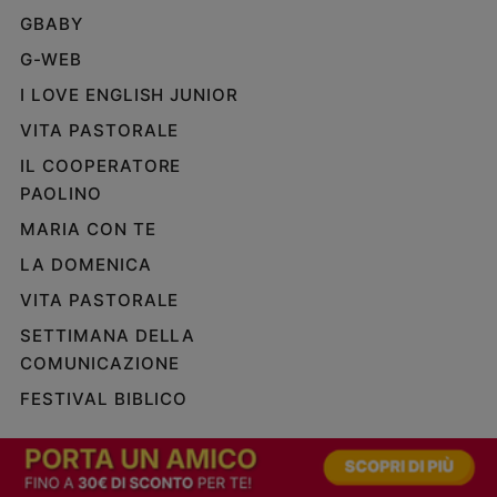
GBABY
G-WEB
I LOVE ENGLISH JUNIOR
VITA PASTORALE
IL COOPERATORE
PAOLINO
MARIA CON TE
LA DOMENICA
VITA PASTORALE
SETTIMANA DELLA
COMUNICAZIONE
FESTIVAL BIBLICO