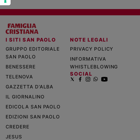
I SITI SAN PAOLO
NOTE LEGALI
GRUPPO EDITORIALE
PRIVACY POLICY
SAN PAOLO
INFORMATIVA
BENESSERE
WHISTLEBLOWING
SOCIAL
TELENOVA
GAZZETTA D'ALBA
IL GIORNALINO
EDICOLA SAN PAOLO
EDIZIONI SAN PAOLO
CREDERE
JESUS