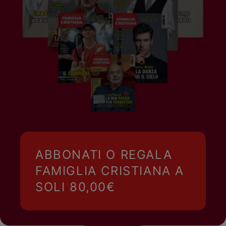
ABBONATI O REGALA
FAMIGLIA CRISTIANA A
SOLI 80,00€