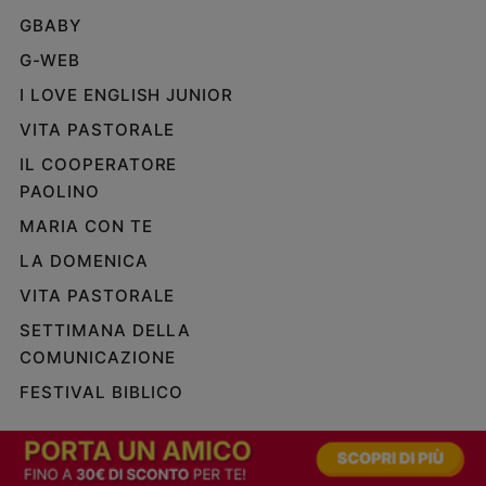
GBABY
G-WEB
I LOVE ENGLISH JUNIOR
VITA PASTORALE
IL COOPERATORE
PAOLINO
MARIA CON TE
LA DOMENICA
VITA PASTORALE
SETTIMANA DELLA
COMUNICAZIONE
FESTIVAL BIBLICO