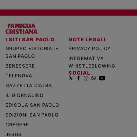
I SITI SAN PAOLO
NOTE LEGALI
GRUPPO EDITORIALE
PRIVACY POLICY
SAN PAOLO
INFORMATIVA
BENESSERE
WHISTLEBLOWING
SOCIAL
TELENOVA
GAZZETTA D'ALBA
IL GIORNALINO
EDICOLA SAN PAOLO
EDIZIONI SAN PAOLO
CREDERE
JESUS