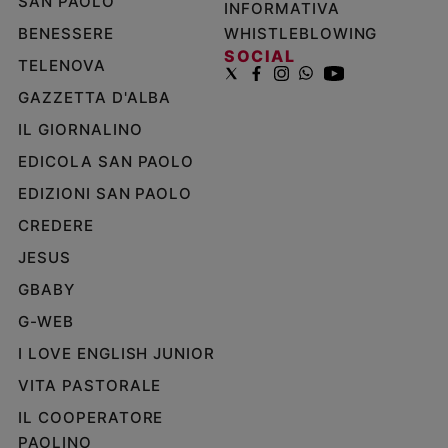
SAN PAOLO
INFORMATIVA
BENESSERE
WHISTLEBLOWING
SOCIAL
TELENOVA
GAZZETTA D'ALBA
IL GIORNALINO
EDICOLA SAN PAOLO
EDIZIONI SAN PAOLO
CREDERE
JESUS
GBABY
G-WEB
I LOVE ENGLISH JUNIOR
VITA PASTORALE
IL COOPERATORE
PAOLINO