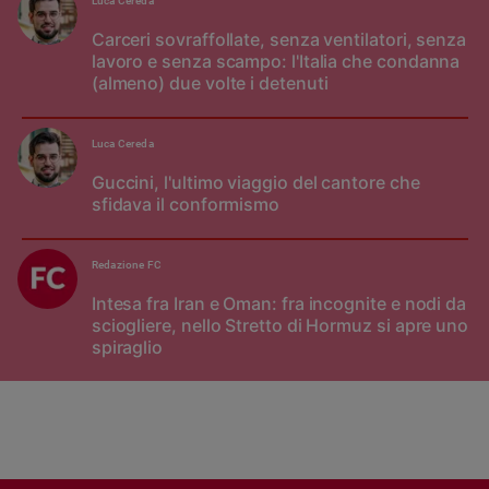
Luca Cereda
Carceri sovraffollate, senza ventilatori, senza
lavoro e senza scampo: l'Italia che condanna
(almeno) due volte i detenuti
Luca Cereda
Guccini, l'ultimo viaggio del cantore che
sfidava il conformismo
Redazione FC
Intesa fra Iran e Oman: fra incognite e nodi da
sciogliere, nello Stretto di Hormuz si apre uno
spiraglio