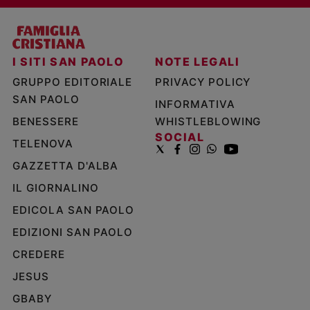
I SITI SAN PAOLO
NOTE LEGALI
GRUPPO EDITORIALE
PRIVACY POLICY
SAN PAOLO
INFORMATIVA
BENESSERE
WHISTLEBLOWING
SOCIAL
TELENOVA
GAZZETTA D'ALBA
IL GIORNALINO
EDICOLA SAN PAOLO
EDIZIONI SAN PAOLO
CREDERE
JESUS
GBABY