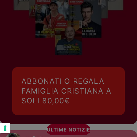
ABBONATI O REGALA
FAMIGLIA CRISTIANA A
SOLI 80,00€
ULTIME NOTIZIE