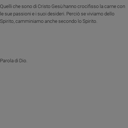
Quelli che sono di Cristo Gesù hanno crocifisso la carne con
le sue passioni e i suoi desideri. Perciò se viviamo dello
Spirito, camminiamo anche secondo lo Spirito.
Parola di Dio.