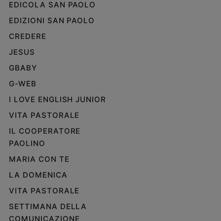
EDICOLA SAN PAOLO
EDIZIONI SAN PAOLO
CREDERE
JESUS
GBABY
G-WEB
I LOVE ENGLISH JUNIOR
VITA PASTORALE
IL COOPERATORE
PAOLINO
MARIA CON TE
LA DOMENICA
VITA PASTORALE
SETTIMANA DELLA
COMUNICAZIONE