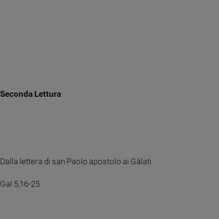
Seconda Lettura
Dalla lettera di san Paolo apostolo ai Gàlati
Gal 5,16-25