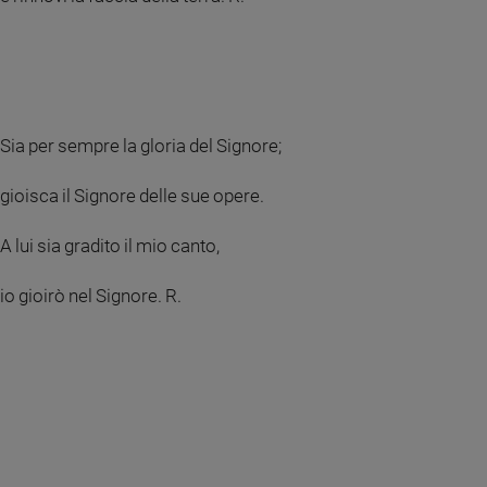
Sia per sempre la gloria del Signore;
gioisca il Signore delle sue opere.
A lui sia gradito il mio canto,
io gioirò nel Signore. R.