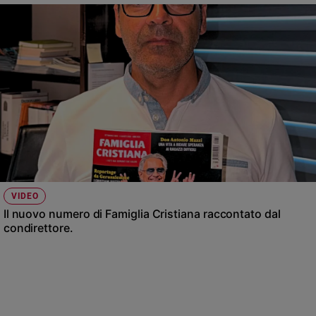
VIDEO
Il nuovo numero di Famiglia Cristiana raccontato dal
condirettore.