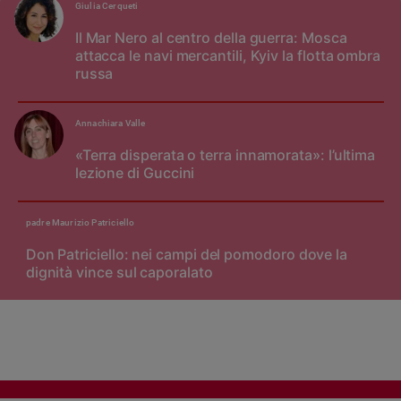
Giulia Cerqueti
Il Mar Nero al centro della guerra: Mosca
attacca le navi mercantili, Kyiv la flotta ombra
russa
Annachiara Valle
«Terra disperata o terra innamorata»: l’ultima
lezione di Guccini
padre Maurizio Patriciello
Don Patriciello: nei campi del pomodoro dove la
dignità vince sul caporalato