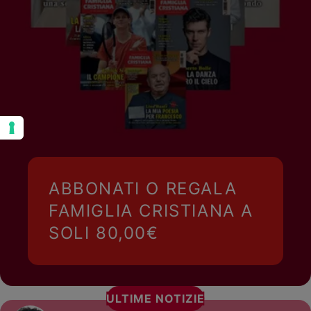
ABBONATI O REGALA
FAMIGLIA CRISTIANA A
SOLI 80,00€
ULTIME NOTIZIE