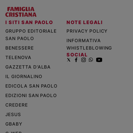
I SITI SAN PAOLO
NOTE LEGALI
GRUPPO EDITORIALE
PRIVACY POLICY
SAN PAOLO
INFORMATIVA
BENESSERE
WHISTLEBLOWING
SOCIAL
TELENOVA
GAZZETTA D'ALBA
IL GIORNALINO
EDICOLA SAN PAOLO
EDIZIONI SAN PAOLO
CREDERE
JESUS
GBABY