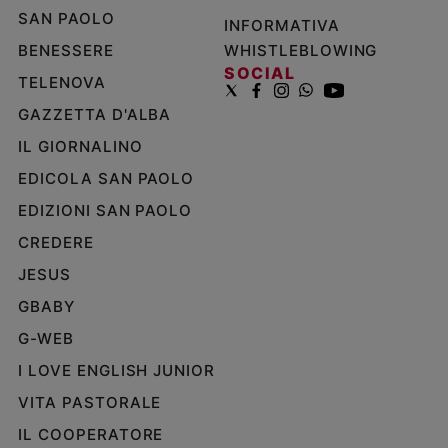
SAN PAOLO
INFORMATIVA
BENESSERE
WHISTLEBLOWING
SOCIAL
TELENOVA
GAZZETTA D'ALBA
IL GIORNALINO
EDICOLA SAN PAOLO
EDIZIONI SAN PAOLO
CREDERE
JESUS
GBABY
G-WEB
I LOVE ENGLISH JUNIOR
VITA PASTORALE
IL COOPERATORE