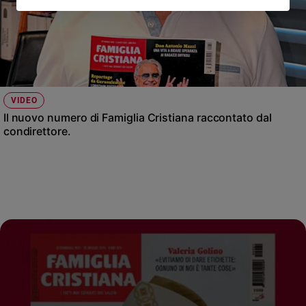
VIDEO
Il nuovo numero di Famiglia Cristiana raccontato dal
condirettore.