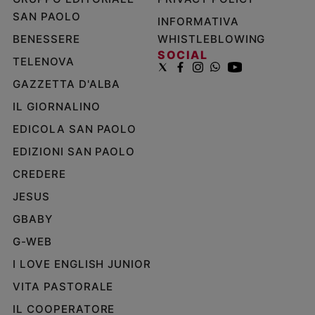
SAN PAOLO
INFORMATIVA
BENESSERE
WHISTLEBLOWING
SOCIAL
TELENOVA
GAZZETTA D'ALBA
IL GIORNALINO
EDICOLA SAN PAOLO
EDIZIONI SAN PAOLO
CREDERE
JESUS
GBABY
G-WEB
I LOVE ENGLISH JUNIOR
VITA PASTORALE
IL COOPERATORE