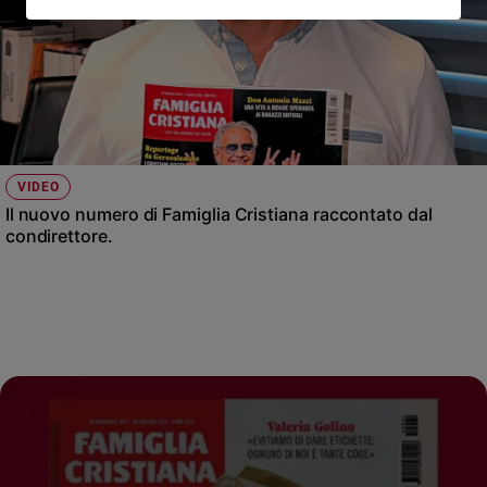
VIDEO
Il nuovo numero di Famiglia Cristiana raccontato dal
condirettore.