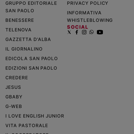
GRUPPO EDITORIALE
PRIVACY POLICY
SAN PAOLO
INFORMATIVA
BENESSERE
WHISTLEBLOWING
SOCIAL
TELENOVA
GAZZETTA D'ALBA
IL GIORNALINO
EDICOLA SAN PAOLO
EDIZIONI SAN PAOLO
CREDERE
JESUS
GBABY
G-WEB
I LOVE ENGLISH JUNIOR
VITA PASTORALE