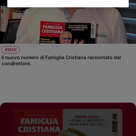
VIDEO
Il nuovo numero di Famiglia Cristiana raccontato dal
condirettore.