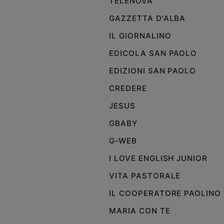
TELENOVA
GAZZETTA D'ALBA
IL GIORNALINO
EDICOLA SAN PAOLO
EDIZIONI SAN PAOLO
CREDERE
JESUS
GBABY
G-WEB
I LOVE ENGLISH JUNIOR
VITA PASTORALE
IL COOPERATORE PAOLINO
MARIA CON TE