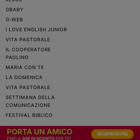
GBABY
G-WEB
I LOVE ENGLISH JUNIOR
VITA PASTORALE
IL COOPERATORE
PAOLINO
MARIA CON TE
LA DOMENICA
VITA PASTORALE
SETTIMANA DELLA
COMUNICAZIONE
FESTIVAL BIBLICO