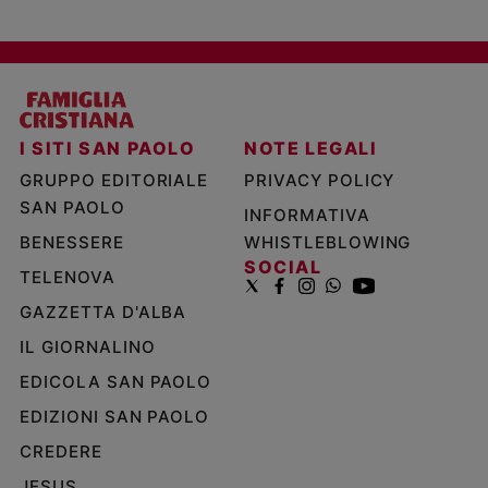
I SITI SAN PAOLO
NOTE LEGALI
GRUPPO EDITORIALE
PRIVACY POLICY
SAN PAOLO
INFORMATIVA
BENESSERE
WHISTLEBLOWING
SOCIAL
TELENOVA
GAZZETTA D'ALBA
IL GIORNALINO
EDICOLA SAN PAOLO
EDIZIONI SAN PAOLO
CREDERE
JESUS