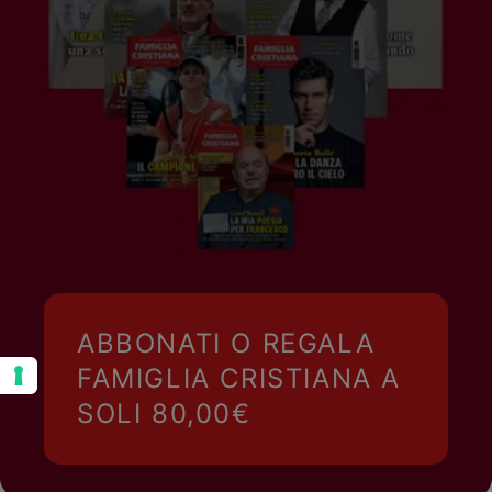
ABBONATI O REGALA
FAMIGLIA CRISTIANA A
SOLI 80,00€