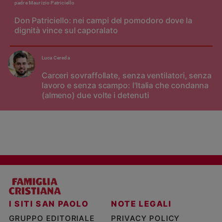
padre Maurizio Patriciello
Don Patriciello: nei campi del pomodoro dove la
dignità vince sul caporalato
Luca Cereda
Carceri sovraffollate, senza ventilatori, senza
lavoro e senza scampo: l'Italia che condanna
(almeno) due volte i detenuti
I SITI SAN PAOLO
NOTE LEGALI
GRUPPO EDITORIALE
PRIVACY POLICY