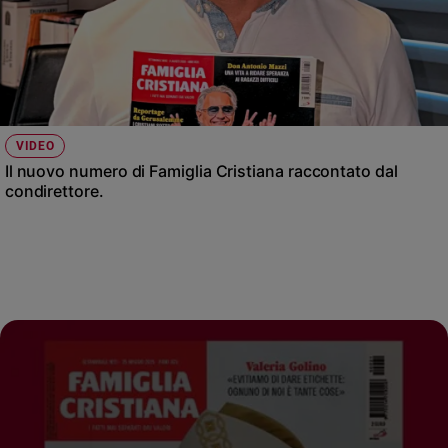
VIDEO
Il nuovo numero di Famiglia Cristiana raccontato dal
condirettore.