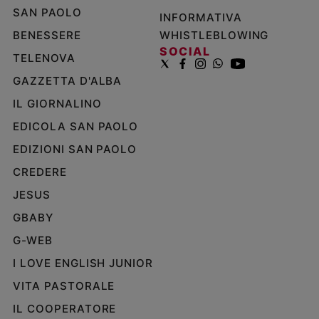
SAN PAOLO
INFORMATIVA
BENESSERE
WHISTLEBLOWING
SOCIAL
TELENOVA
GAZZETTA D'ALBA
IL GIORNALINO
EDICOLA SAN PAOLO
EDIZIONI SAN PAOLO
CREDERE
JESUS
GBABY
G-WEB
I LOVE ENGLISH JUNIOR
VITA PASTORALE
IL COOPERATORE