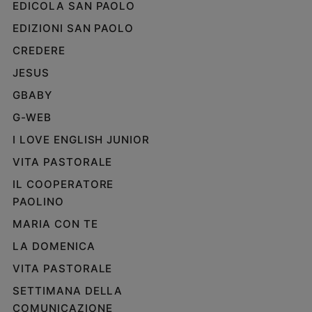
EDICOLA SAN PAOLO
EDIZIONI SAN PAOLO
CREDERE
JESUS
GBABY
G-WEB
I LOVE ENGLISH JUNIOR
VITA PASTORALE
IL COOPERATORE
PAOLINO
MARIA CON TE
LA DOMENICA
VITA PASTORALE
SETTIMANA DELLA
COMUNICAZIONE