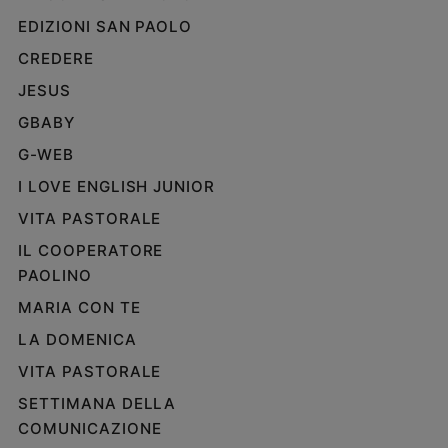
EDIZIONI SAN PAOLO
CREDERE
JESUS
GBABY
G-WEB
I LOVE ENGLISH JUNIOR
VITA PASTORALE
IL COOPERATORE
PAOLINO
MARIA CON TE
LA DOMENICA
VITA PASTORALE
SETTIMANA DELLA
COMUNICAZIONE