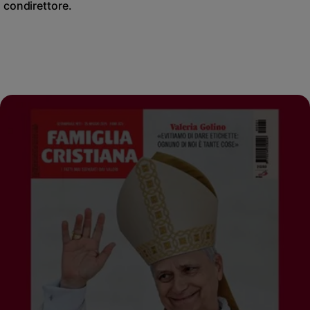
condirettore.