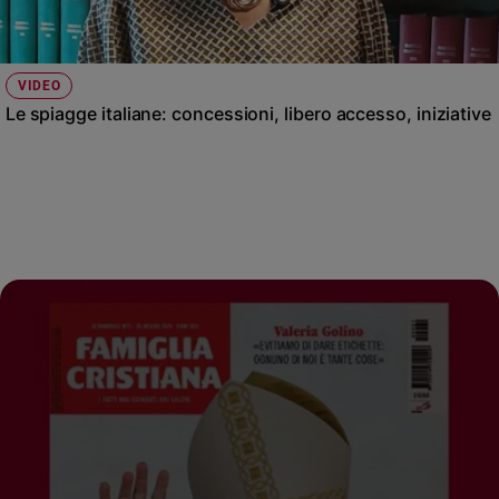
VIDEO
Le spiagge italiane: concessioni, libero accesso, iniziative