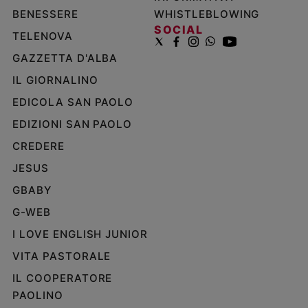
BENESSERE
WHISTLEBLOWING
SOCIAL
TELENOVA
GAZZETTA D'ALBA
IL GIORNALINO
EDICOLA SAN PAOLO
EDIZIONI SAN PAOLO
CREDERE
JESUS
GBABY
G-WEB
I LOVE ENGLISH JUNIOR
VITA PASTORALE
IL COOPERATORE
PAOLINO