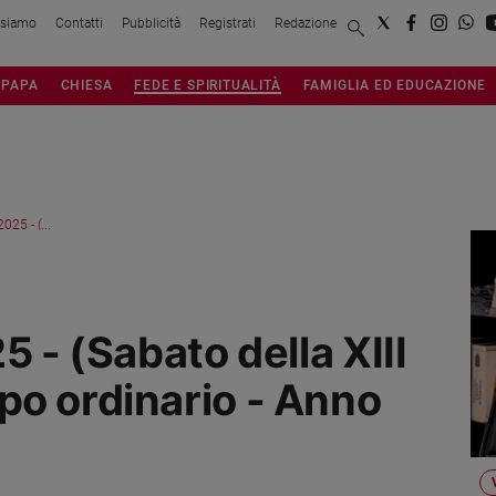
 siamo
Contatti
Pubblicità
Registrati
Redazione
PAPA
CHIESA
FEDE E SPIRITUALITÀ
FAMIGLIA ED EDUCAZIONE
025 - (...
5 - (Sabato della XIII
po ordinario - Anno