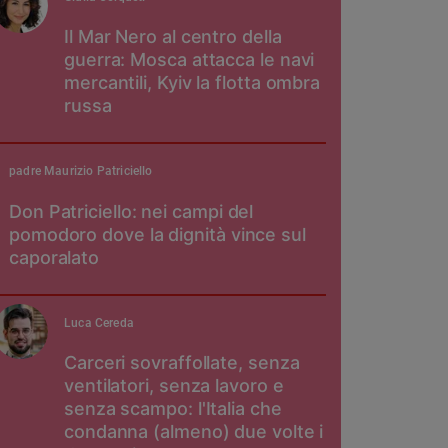
Il Mar Nero al centro della
guerra: Mosca attacca le navi
mercantili, Kyiv la flotta ombra
russa
padre Maurizio Patriciello
Don Patriciello: nei campi del
pomodoro dove la dignità vince sul
caporalato
Luca Cereda
Carceri sovraffollate, senza
ventilatori, senza lavoro e
senza scampo: l'Italia che
condanna (almeno) due volte i