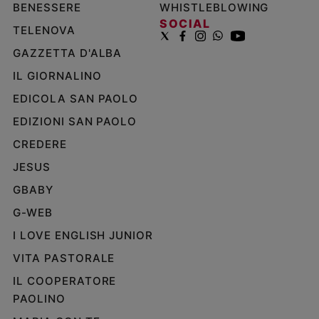
BENESSERE
WHISTLEBLOWING
SOCIAL
TELENOVA
GAZZETTA D'ALBA
IL GIORNALINO
EDICOLA SAN PAOLO
EDIZIONI SAN PAOLO
CREDERE
JESUS
GBABY
G-WEB
I LOVE ENGLISH JUNIOR
VITA PASTORALE
IL COOPERATORE
PAOLINO