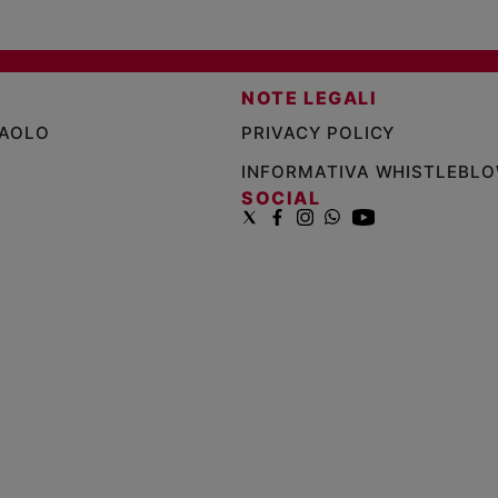
NOTE LEGALI
PAOLO
PRIVACY POLICY
INFORMATIVA WHISTLEBL
SOCIAL