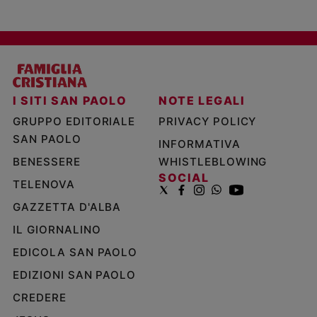
I SITI SAN PAOLO
NOTE LEGALI
GRUPPO EDITORIALE
PRIVACY POLICY
SAN PAOLO
INFORMATIVA
BENESSERE
WHISTLEBLOWING
SOCIAL
TELENOVA
GAZZETTA D'ALBA
IL GIORNALINO
EDICOLA SAN PAOLO
EDIZIONI SAN PAOLO
CREDERE