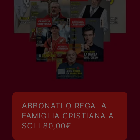
ABBONATI O REGALA
FAMIGLIA CRISTIANA A
SOLI 80,00€