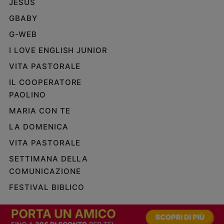
JESUS
GBABY
G-WEB
I LOVE ENGLISH JUNIOR
VITA PASTORALE
IL COOPERATORE
PAOLINO
MARIA CON TE
LA DOMENICA
VITA PASTORALE
SETTIMANA DELLA
COMUNICAZIONE
FESTIVAL BIBLICO