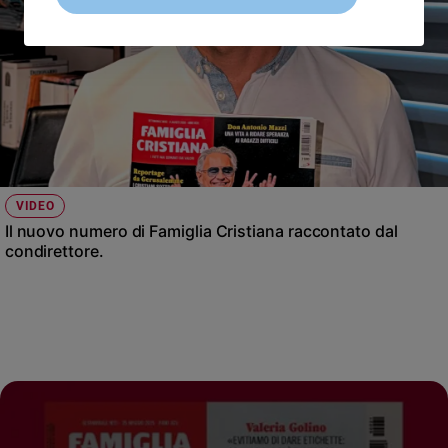
VIDEO
Il nuovo numero di Famiglia Cristiana raccontato dal
condirettore.