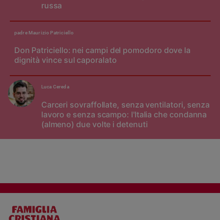
russa
padre Maurizio Patriciello
Don Patriciello: nei campi del pomodoro dove la
dignità vince sul caporalato
Luca Cereda
Carceri sovraffollate, senza ventilatori, senza
lavoro e senza scampo: l'Italia che condanna
(almeno) due volte i detenuti