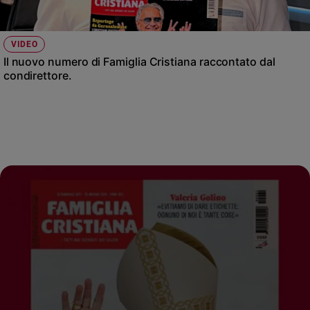
VIDEO
Il nuovo numero di Famiglia Cristiana raccontato dal
condirettore.