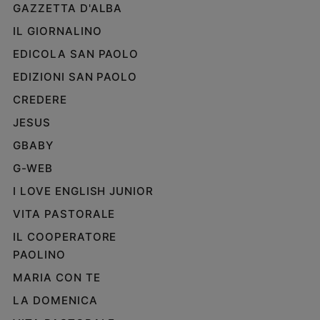
GAZZETTA D'ALBA
IL GIORNALINO
EDICOLA SAN PAOLO
EDIZIONI SAN PAOLO
CREDERE
JESUS
GBABY
G-WEB
I LOVE ENGLISH JUNIOR
VITA PASTORALE
IL COOPERATORE
PAOLINO
MARIA CON TE
LA DOMENICA