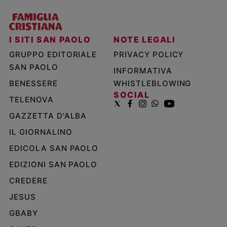
I SITI SAN PAOLO
NOTE LEGALI
GRUPPO EDITORIALE
PRIVACY POLICY
SAN PAOLO
INFORMATIVA
BENESSERE
WHISTLEBLOWING
SOCIAL
TELENOVA
GAZZETTA D'ALBA
IL GIORNALINO
EDICOLA SAN PAOLO
EDIZIONI SAN PAOLO
CREDERE
JESUS
GBABY