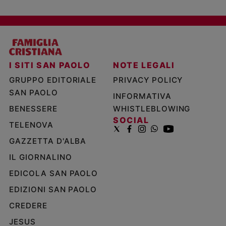
I SITI SAN PAOLO
NOTE LEGALI
GRUPPO EDITORIALE
PRIVACY POLICY
SAN PAOLO
INFORMATIVA
BENESSERE
WHISTLEBLOWING
SOCIAL
TELENOVA
GAZZETTA D'ALBA
IL GIORNALINO
EDICOLA SAN PAOLO
EDIZIONI SAN PAOLO
CREDERE
JESUS