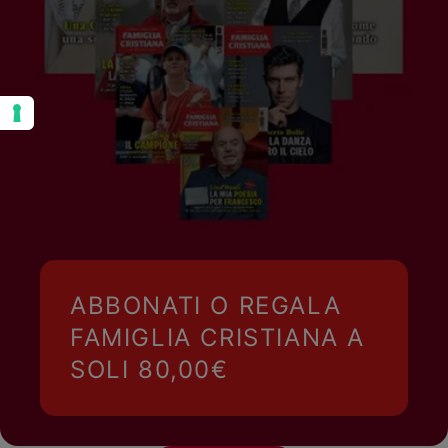
ABBONATI O REGALA
FAMIGLIA CRISTIANA A
SOLI 80,00€