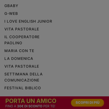
GBABY
G-WEB
I LOVE ENGLISH JUNIOR
VITA PASTORALE
IL COOPERATORE
PAOLINO
MARIA CON TE
LA DOMENICA
VITA PASTORALE
SETTIMANA DELLA
COMUNICAZIONE
FESTIVAL BIBLICO