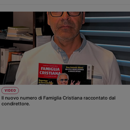
VIDEO
Il nuovo numero di Famiglia Cristiana raccontato dal
condirettore.