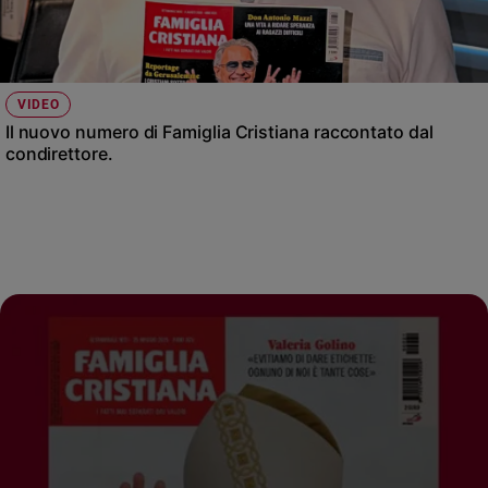
VIDEO
Il nuovo numero di Famiglia Cristiana raccontato dal
condirettore.