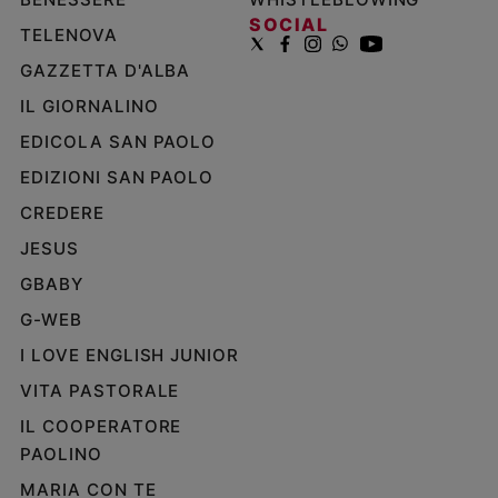
SOCIAL
TELENOVA
GAZZETTA D'ALBA
IL GIORNALINO
EDICOLA SAN PAOLO
EDIZIONI SAN PAOLO
CREDERE
JESUS
GBABY
G-WEB
I LOVE ENGLISH JUNIOR
VITA PASTORALE
IL COOPERATORE
PAOLINO
MARIA CON TE