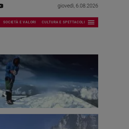
giovedì, 6.08.2026
SOCIETÀ E VALORI
CULTURA E SPETTACOLI