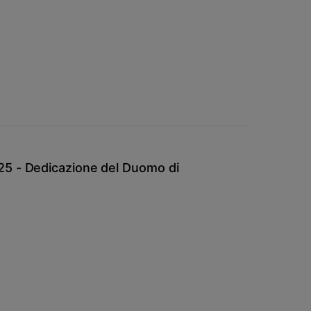
5 - Dedicazione del Duomo di