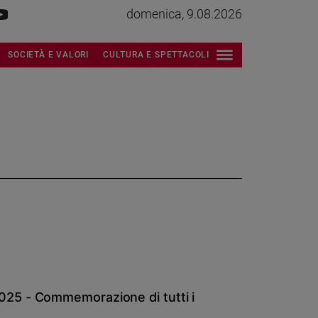
domenica, 9.08.2026
SOCIETÀ E VALORI
CULTURA E SPETTACOLI
25 - Commemorazione di tutti i