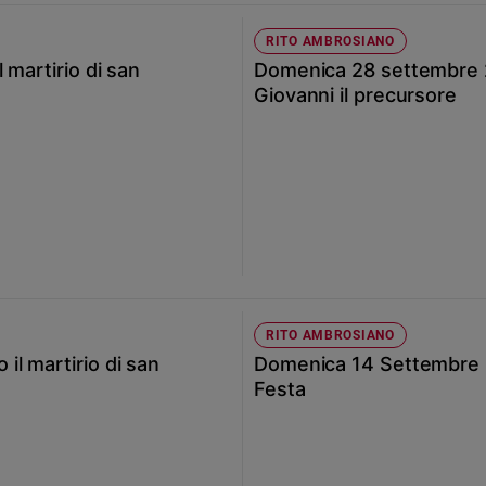
RITO AMBROSIANO
 martirio di san
Domenica 28 settembre 20
Giovanni il precursore
RITO AMBROSIANO
l martirio di san
Domenica 14 Settembre 2
Festa