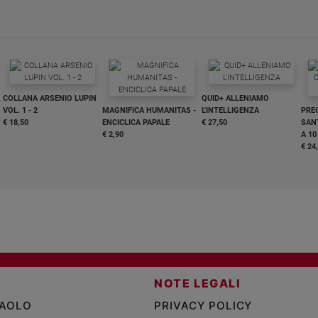
COLLANA ARSENIO LUPIN
QUID+ ALLENIAMO
VOL. 1 - 2
MAGNIFICA HUMANITAS -
L'INTELLIGENZA
PRE
€ 18,50
ENCICLICA PAPALE
€ 27,50
SANT
€ 2,90
A 10
€ 24
NOTE LEGALI
PAOLO
PRIVACY POLICY