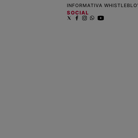
INFORMATIVA WHISTLEBL
SOCIAL