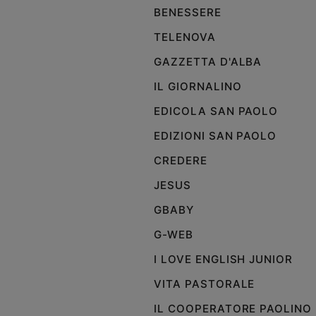
BENESSERE
TELENOVA
GAZZETTA D'ALBA
IL GIORNALINO
EDICOLA SAN PAOLO
EDIZIONI SAN PAOLO
CREDERE
JESUS
GBABY
G-WEB
I LOVE ENGLISH JUNIOR
VITA PASTORALE
IL COOPERATORE PAOLINO