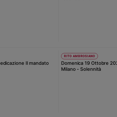
RITO AMBROSIANO
edicazione Il mandato
Domenica 19 Ottobre 202
Milano - Solennità