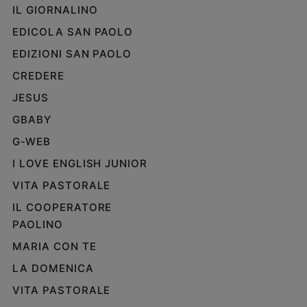
IL GIORNALINO
EDICOLA SAN PAOLO
EDIZIONI SAN PAOLO
CREDERE
JESUS
GBABY
G-WEB
I LOVE ENGLISH JUNIOR
VITA PASTORALE
IL COOPERATORE
PAOLINO
MARIA CON TE
LA DOMENICA
VITA PASTORALE