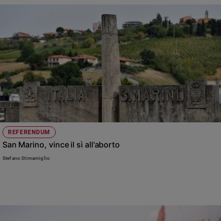
REFERENDUM
San Marino, vince il sì all'aborto
Stefano Stimamiglio